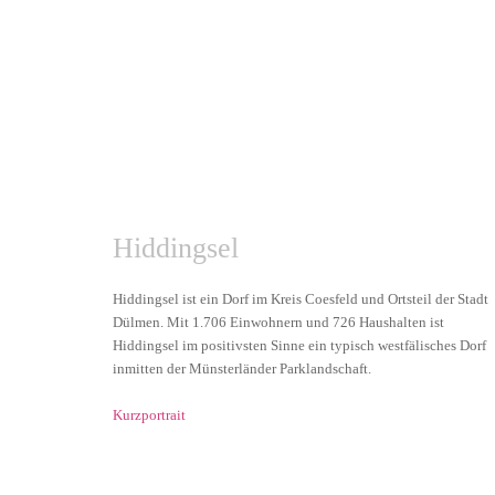
Hiddingsel
Hiddingsel ist ein Dorf im Kreis Coesfeld und Ortsteil der Stadt
Dülmen. Mit 1.706 Einwohnern und 726 Haushalten ist
Hiddingsel im positivsten Sinne ein typisch westfälisches Dorf
inmitten der Münsterländer Parklandschaft.
Kurzportrait