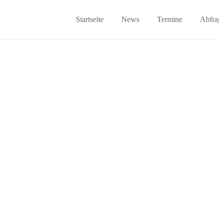
Startseite
News
Termine
Abfra