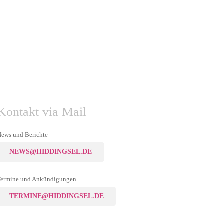
Kontakt via Mail
ews und Berichte
NEWS@HIDDINGSEL.DE
Termine und Ankündigungen
TERMINE@HIDDINGSEL.DE