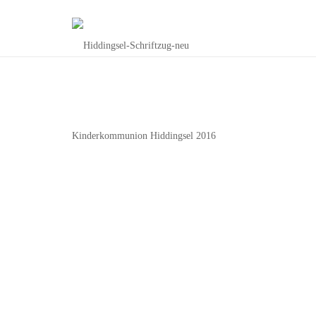
Kinderkommunion Hiddingsel 2016