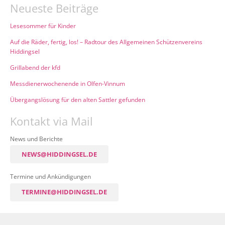
Neueste Beiträge
Lesesommer für Kinder
Auf die Räder, fertig, los! – Radtour des Allgemeinen Schützenvereins
Hiddingsel
Grillabend der kfd
Messdienerwochenende in Olfen-Vinnum
Übergangslösung für den alten Sattler gefunden
Kontakt via Mail
News und Berichte
NEWS@HIDDINGSEL.DE
Termine und Ankündigungen
TERMINE@HIDDINGSEL.DE