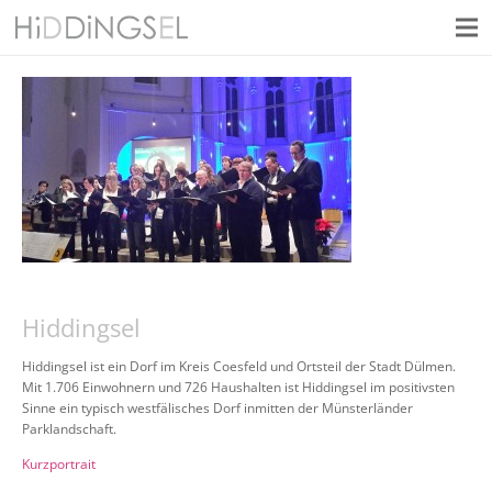
Hiddingsel
Hiddingsel ist ein Dorf im Kreis Coesfeld und Ortsteil der Stadt Dülmen.
Mit 1.706 Einwohnern und 726 Haushalten ist Hiddingsel im positivsten
Sinne ein typisch westfälisches Dorf inmitten der Münsterländer
Parklandschaft.
Kurzportrait