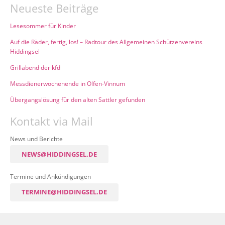
Neueste Beiträge
Lesesommer für Kinder
Auf die Räder, fertig, los! – Radtour des Allgemeinen Schützenvereins
Hiddingsel
Grillabend der kfd
Messdienerwochenende in Olfen-Vinnum
Übergangslösung für den alten Sattler gefunden
Kontakt via Mail
News und Berichte
NEWS@HIDDINGSEL.DE
Termine und Ankündigungen
TERMINE@HIDDINGSEL.DE