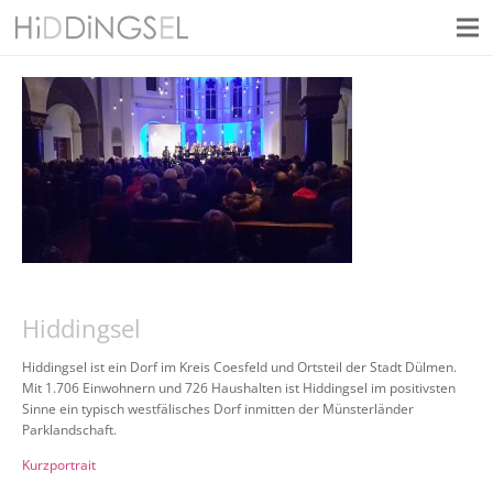
Hiddingsel
Hiddingsel ist ein Dorf im Kreis Coesfeld und Ortsteil der Stadt Dülmen.
Mit 1.706 Einwohnern und 726 Haushalten ist Hiddingsel im positivsten
Sinne ein typisch westfälisches Dorf inmitten der Münsterländer
Parklandschaft.
Kurzportrait