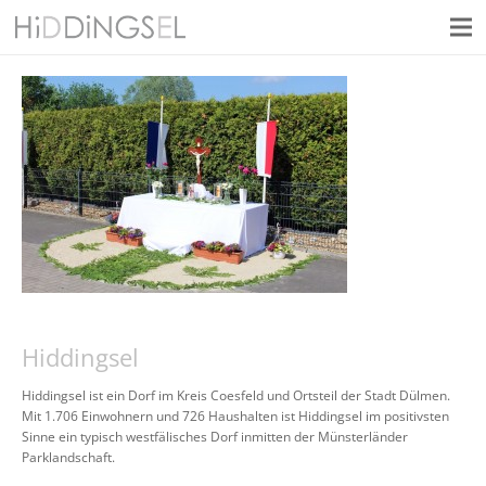
Hiddingsel
Hiddingsel ist ein Dorf im Kreis Coesfeld und Ortsteil der Stadt Dülmen.
Mit 1.706 Einwohnern und 726 Haushalten ist Hiddingsel im positivsten
Sinne ein typisch westfälisches Dorf inmitten der Münsterländer
Parklandschaft.