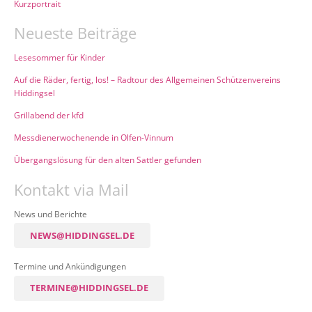
Kurzportrait
Neueste Beiträge
Lesesommer für Kinder
Auf die Räder, fertig, los! – Radtour des Allgemeinen Schützenvereins
Hiddingsel
Grillabend der kfd
Messdienerwochenende in Olfen-Vinnum
Übergangslösung für den alten Sattler gefunden
Kontakt via Mail
News und Berichte
NEWS@HIDDINGSEL.DE
Termine und Ankündigungen
TERMINE@HIDDINGSEL.DE