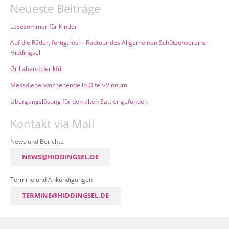
Neueste Beiträge
Lesesommer für Kinder
Auf die Räder, fertig, los! – Radtour des Allgemeinen Schützenvereins
Hiddingsel
Grillabend der kfd
Messdienerwochenende in Olfen-Vinnum
Übergangslösung für den alten Sattler gefunden
Kontakt via Mail
News und Berichte
NEWS@HIDDINGSEL.DE
Termine und Ankündigungen
TERMINE@HIDDINGSEL.DE