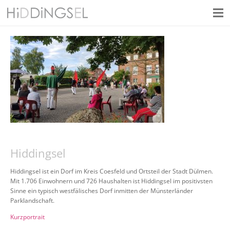
Hiddingsel
Hiddingsel ist ein Dorf im Kreis Coesfeld und Ortsteil der Stadt Dülmen.
Mit 1.706 Einwohnern und 726 Haushalten ist Hiddingsel im positivsten
Sinne ein typisch westfälisches Dorf inmitten der Münsterländer
Parklandschaft.
Kurzportrait