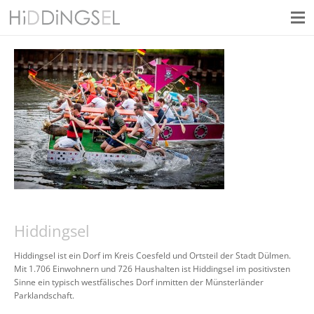
Hiddingsel
Hiddingsel ist ein Dorf im Kreis Coesfeld und Ortsteil der Stadt Dülmen.
Mit 1.706 Einwohnern und 726 Haushalten ist Hiddingsel im positivsten
Sinne ein typisch westfälisches Dorf inmitten der Münsterländer
Parklandschaft.