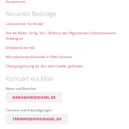
Kurzportrait
Neueste Beiträge
Lesesommer für Kinder
Auf die Räder, fertig, los! – Radtour des Allgemeinen Schützenvereins
Hiddingsel
Grillabend der kfd
Messdienerwochenende in Olfen-Vinnum
Übergangslösung für den alten Sattler gefunden
Kontakt via Mail
News und Berichte
NEWS@HIDDINGSEL.DE
Termine und Ankündigungen
TERMINE@HIDDINGSEL.DE