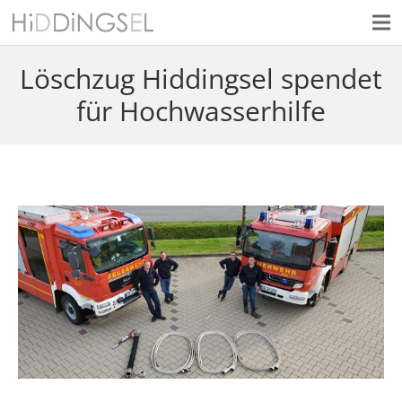
Löschzug Hiddingsel spendet
für Hochwasserhilfe