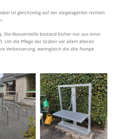
ei ist gleichzeitig auf der vorgelagerten rechten
n.
g. Die Wasserstelle bestand bisher nur aus einer
 Um die Pflege der Gräber vor allem älteren
bare Verbesserung, wenngleich die alte Pumpe