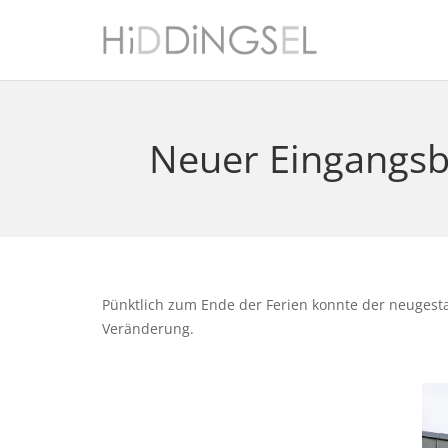
Neuer Eingangsb
Pünktlich zum Ende der Ferien konnte der neugestal
Veränderung.