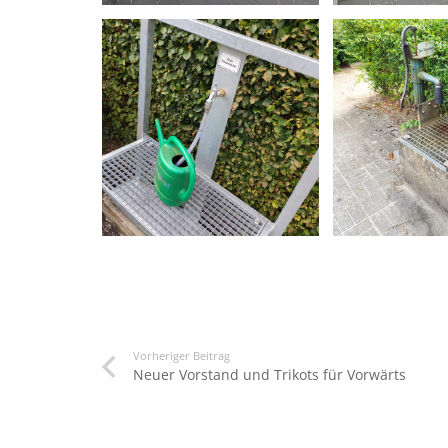
Vorheriger Beitrag
Neuer Vorstand und Trikots für Vorwärts