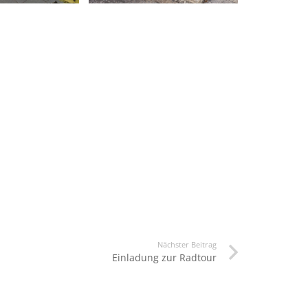
Nächster Beitrag
Einladung zur Radtour