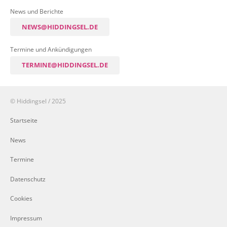
News und Berichte
NEWS@HIDDINGSEL.DE
Termine und Ankündigungen
TERMINE@HIDDINGSEL.DE
© Hiddingsel / 2025
Startseite
News
Termine
Datenschutz
Cookies
Impressum