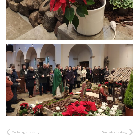
Vorheriger Beitrag
Nächster Beitrag