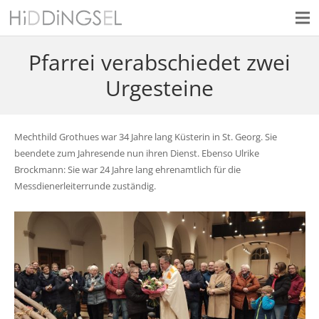
Pfarrei verabschiedet zwei
Urgesteine
Mechthild Grothues war 34 Jahre lang Küsterin in St. Georg. Sie
beendete zum Jahresende nun ihren Dienst. Ebenso Ulrike
Brockmann: Sie war 24 Jahre lang ehrenamtlich für die
Messdienerleiterrunde zuständig.