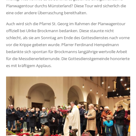
Planwagentour durchs Münsterland? Diese Tour wird sicherlich die
eine oder andere Überraschung bereithalten.
Auch wird sich die Pfarrei St. Georg im Rahmen der Planwagentour
offiziell bei Ulrike Brockmann bedanken. Diese staunte nicht
schlecht, als sie am Sonntag am Ende des Gottesdienstes nach vorne
vor die Krippe gebeten wurde. Pfarrer Ferdinand Hempelmann
bedankte sich spontan für Brockmanns langjährige wertvolle Arbeit
für die Messdienerleiterrunde. Die Gottesdienstgemeinde honorierte
es mit kräftigem Applaus.