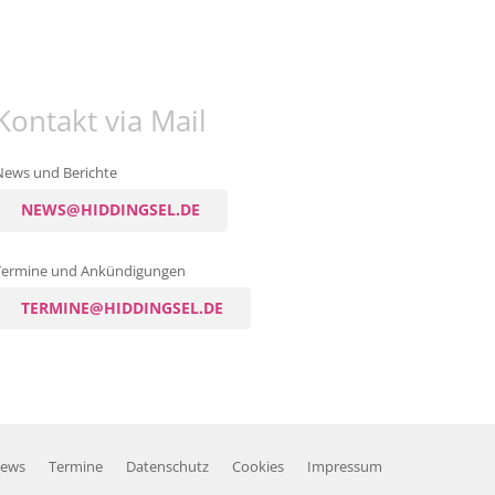
Kontakt via Mail
News und Berichte
NEWS@HIDDINGSEL.DE
Termine und Ankündigungen
TERMINE@HIDDINGSEL.DE
ews
Termine
Datenschutz
Cookies
Impressum