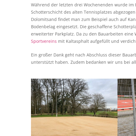
Während der letzten drei Wochenenden wurde im Ber
Schotterschicht des alten Tennisplatzes abgezogen
Dolomitsand findet man zum Beispiel auch auf Ka
Bodenbelag eingesetzt. Die geschaffene Schotterpla
erweiterter Parkplatz. Da zu den Bauarbeiten eine
Sportvereins
mit Kaltasphalt aufgefüllt und verdich
Ein großer Dank geht nach Abschluss dieser Bauar
unterstützt haben. Zudem bedanken wir uns bei al