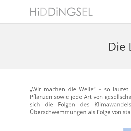
Die 
„Wir machen die Welle“
–
so lautet
Pflanzen sowie jede Art von gesellsch
sich die Folgen des Klimawandel
Überschwemmungen als Folge von sta