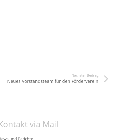
Nächster Beitrag
Neues Vorstandsteam für den Förderverein
Kontakt via Mail
News und Berichte