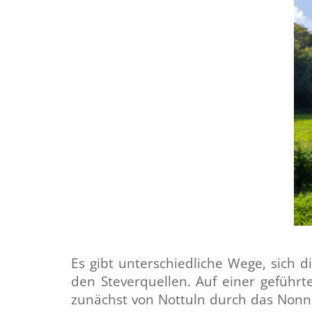
Es gibt unterschiedliche Wege, sich
den Steverquellen. Auf einer geführ
zunächst von Nottuln durch das Nonne