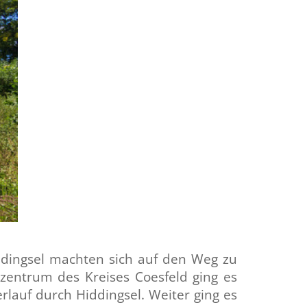
ddingsel machten sich auf den Weg zu
zentrum des Kreises Coesfeld ging es
lauf durch Hiddingsel. Weiter ging es