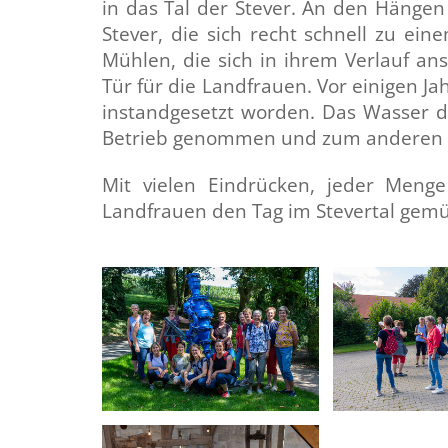
in das Tal der Stever. An den Hängen
Stever, die sich recht schnell zu ei
Mühlen, die sich in ihrem Verlauf an
Tür für die Landfrauen. Vor einigen Ja
instandgesetzt worden. Das Wasser de
Betrieb genommen und zum anderen 
Mit vielen Eindrücken, jeder Menge
Landfrauen den Tag im Stevertal gemüt