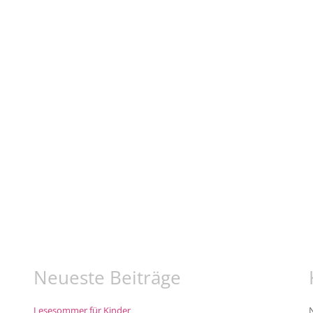
Neueste Beiträge
Lesesommer für Kinder