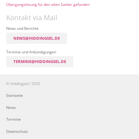
Übergangslösung für den alten Sattler gefunden
Kontakt via Mail
News und Berichte
NEWS@HIDDINGSEL.DE
Termine und Ankündigungen
TERMINE@HIDDINGSEL.DE
© Hiddingsel / 2025
Startseite
News
Termine
Datenschutz