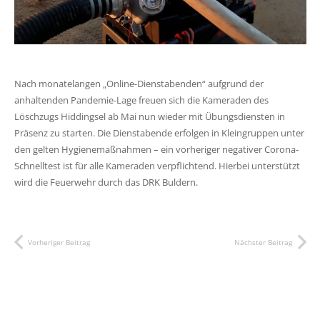
Nach monatelangen „Online-Dienstabenden“ aufgrund der
anhaltenden Pandemie-Lage freuen sich die Kameraden des
Löschzugs Hiddingsel ab Mai nun wieder mit Übungsdiensten in
Präsenz zu starten. Die Dienstabende erfolgen in Kleingruppen unter
den gelten Hygienemaßnahmen – ein vorheriger negativer Corona-
Schnelltest ist für alle Kameraden verpflichtend. Hierbei unterstützt
wird die Feuerwehr durch das DRK Buldern.
Vorheriger Beitrag
Nächster Beitrag