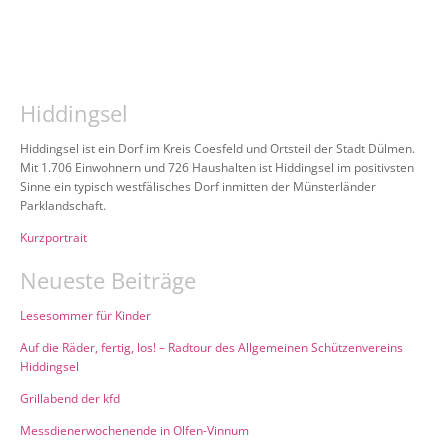
Hiddingsel
Hiddingsel ist ein Dorf im Kreis Coesfeld und Ortsteil der Stadt Dülmen.
Mit 1.706 Einwohnern und 726 Haushalten ist Hiddingsel im positivsten
Sinne ein typisch westfälisches Dorf inmitten der Münsterländer
Parklandschaft.
Kurzportrait
Neueste Beiträge
Lesesommer für Kinder
Auf die Räder, fertig, los! – Radtour des Allgemeinen Schützenvereins
Hiddingsel
Grillabend der kfd
Messdienerwochenende in Olfen-Vinnum